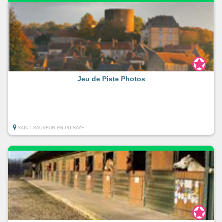
Jeu de Piste Photos
SAINT-SAUVEUR-EN-PUISAYE