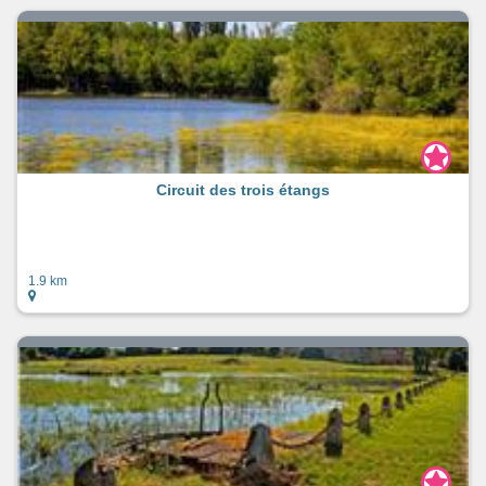
Circuit des trois étangs
1.9 km