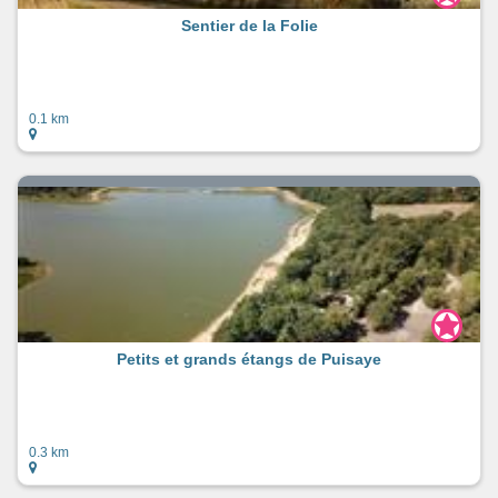
Sentier de la Folie
0.1 km
Petits et grands étangs de Puisaye
0.3 km