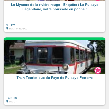
Le Mystère de la rivière rouge - Enquête / La Puisaye
Légendaire, votre boussole en poche !
9.9 km
SAINT-FARGEAU
Train Touristique du Pays de Puisaye-Forterre
14.5 km
TOUCY