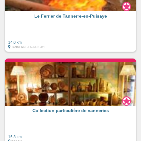
Le Ferrier de Tannerre-en-Puisaye
14.0 km
TANNERRE-EN-PUISAYE
Collection particulière de vanneries
15.8 km