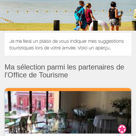
Je me ferai un plaisir de vous indiquer mes suggestions
touristiques lors de votre arrivée. Voici un aperçu.
Ma sélection parmi les partenaires de
l'Office de Tourisme