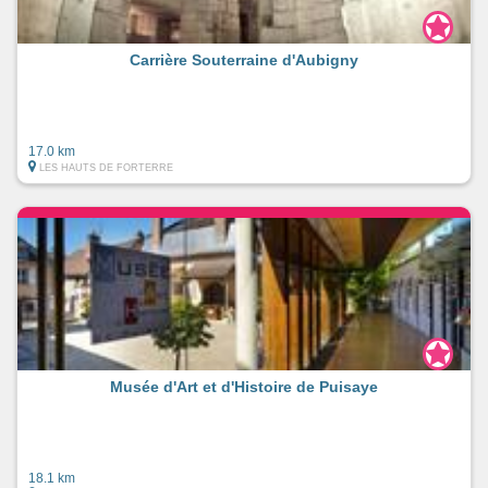
Carrière Souterraine d'Aubigny
17.0 km
LES HAUTS DE FORTERRE
Musée d'Art et d'Histoire de Puisaye
18.1 km