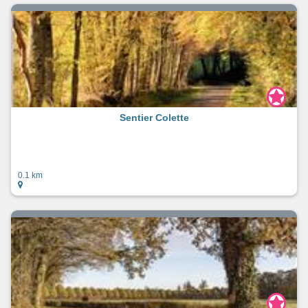
Sentier Colette
0.1 km