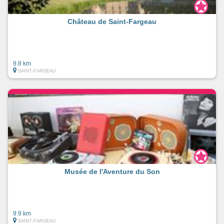
Château de Saint-Fargeau
9.8 km
SAINT-FARGEAU
Musée de l'Aventure du Son
9.9 km
SAINT-FARGEAU