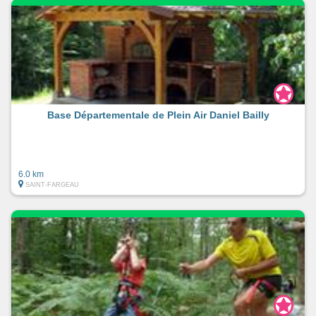
Base Départementale de Plein Air Daniel Bailly
6.0 km
SAINT-FARGEAU