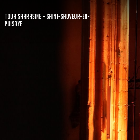
TOUR SARRASINE - SAINT-SAUVEUR-EN-
PUISAYE