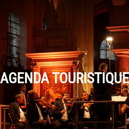
AGENDA TOURISTIQUE