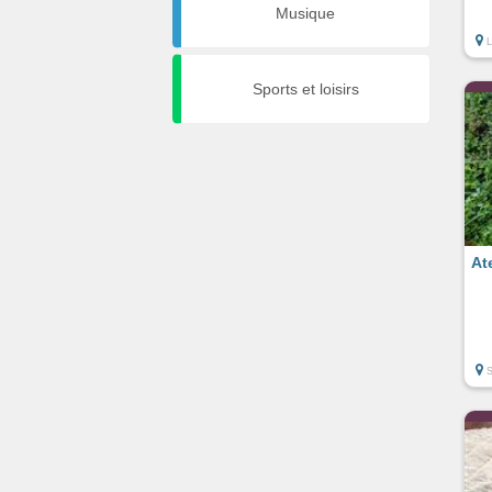
Musique
Sports et loisirs
At